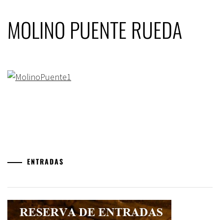
MOLINO PUENTE RUEDA
ENTRADAS