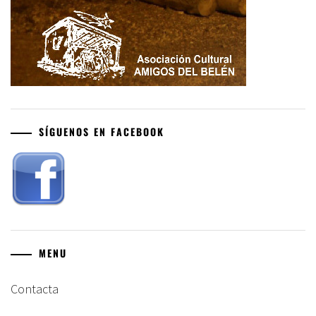
SÍGUENOS EN FACEBOOK
MENU
Contacta