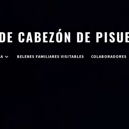
 DE CABEZÓN DE PISU
IA
BELENES FAMILIARES VISITABLES
COLABORADORES