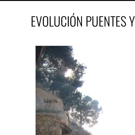
EVOLUCIÓN PUENTES Y