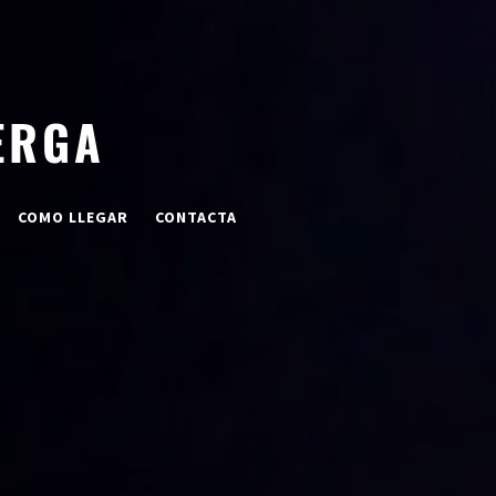
ERGA
COMO LLEGAR
CONTACTA