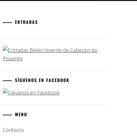
ENTRADAS
SÍGUENOS EN FACEBOOK
MENU
Contacta