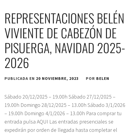
REPRESENTACIONES BELÉN
VIVIENTE DE CABEZÓN DE
PISUERGA, NAVIDAD 2025-
2026
PUBLICADA EN
20 NOVIEMBRE, 2023
POR
BELEN
Sábado 20/12/2025 – 19.00h Sábado 27/12/2025 –
19.00h Domingo 28/12/2025 – 13.00h Sábado 3/1/2026
– 19.00h Domingo 4/1/2026 – 13.00h Para comprar tu
entrada pulsa AQUI Las entradas presenciales se
expedirán por orden de llegada hasta completar el