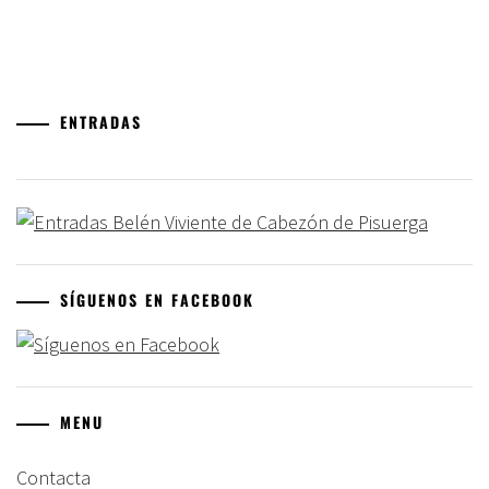
ENTRADAS
SÍGUENOS EN FACEBOOK
MENU
Contacta