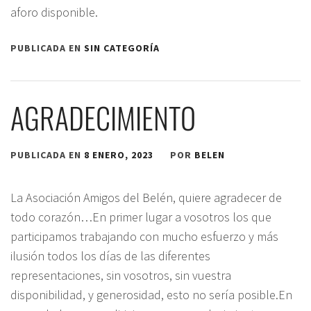
aforo disponible.
PUBLICADA EN
SIN CATEGORÍA
AGRADECIMIENTO
PUBLICADA EN
8 ENERO, 2023
POR
BELEN
La Asociación Amigos del Belén, quiere agradecer de
todo corazón…En primer lugar a vosotros los que
participamos trabajando con mucho esfuerzo y más
ilusión todos los días de las diferentes
representaciones, sin vosotros, sin vuestra
disponibilidad, y generosidad, esto no sería posible.En