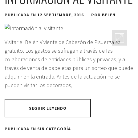
PUBLICADA EN
12 SEPTIEMBRE, 2016
POR
BELEN
Visitar el Belén Viviente de Cabezón de Pisuerga es
gratuito. Los gastos se sufragan a través de las
colaboraciones de entidades públicas y privadas, y a
través de venta de papeletas para un sorteo que puede
adquirir en la entrada. Antes de la actuación no se
pueden visitar los decorados,
SEGUIR LEYENDO
PUBLICADA EN
SIN CATEGORÍA