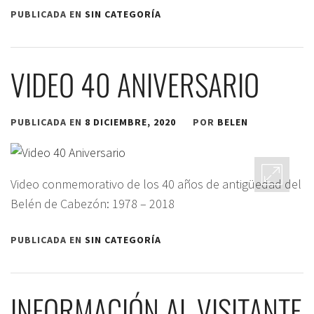
PUBLICADA EN
SIN CATEGORÍA
VIDEO 40 ANIVERSARIO
PUBLICADA EN
8 DICIEMBRE, 2020
POR
BELEN
Video conmemorativo de los 40 años de antigüedad del
Belén de Cabezón: 1978 – 2018
PUBLICADA EN
SIN CATEGORÍA
INFORMACIÓN AL VISITANTE