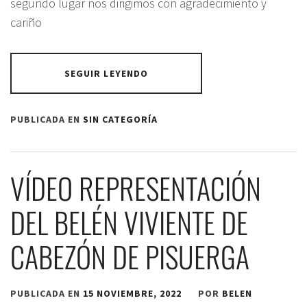
segundo lugar nos dirigimos con agradecimiento y
cariño
SEGUIR LEYENDO
PUBLICADA EN
SIN CATEGORÍA
VÍDEO REPRESENTACIÓN
DEL BELÉN VIVIENTE DE
CABEZÓN DE PISUERGA
PUBLICADA EN
15 NOVIEMBRE, 2022
POR
BELEN