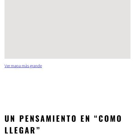
Ver mapa más grande
UN PENSAMIENTO EN “
COMO
LLEGAR
”