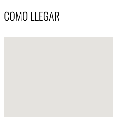
COMO LLEGAR