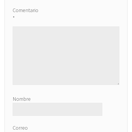
Comentario
*
Nombre
Correo