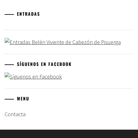
ENTRADAS
SÍGUENOS EN FACEBOOK
MENU
Contacta