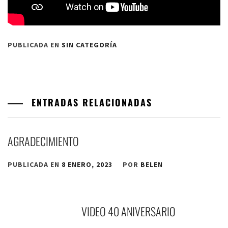
PUBLICADA EN
SIN CATEGORÍA
ENTRADAS RELACIONADAS
AGRADECIMIENTO
PUBLICADA EN
8 ENERO, 2023
POR
BELEN
VIDEO 40 ANIVERSARIO