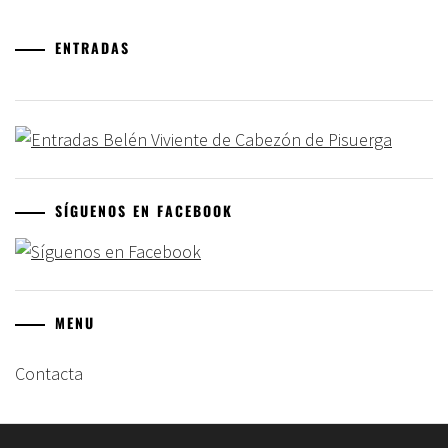
ENTRADAS
SÍGUENOS EN FACEBOOK
MENU
Contacta