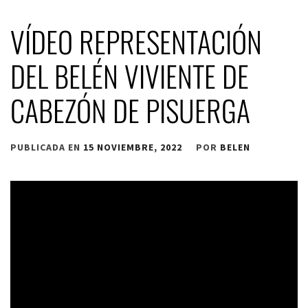
VÍDEO REPRESENTACIÓN
DEL BELÉN VIVIENTE DE
CABEZÓN DE PISUERGA
PUBLICADA EN
15 NOVIEMBRE, 2022
POR
BELEN