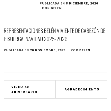
PUBLICADA EN
8 DICIEMBRE, 2020
POR
BELEN
REPRESENTACIONES BELÉN VIVIENTE DE CABEZÓN DE
PISUERGA, NAVIDAD 2025-2026
PUBLICADA EN
20 NOVIEMBRE, 2023
POR
BELEN
Navegación
VIDEO 40
AGRADECIMIENTO
ANIVERSARIO
de
entradas