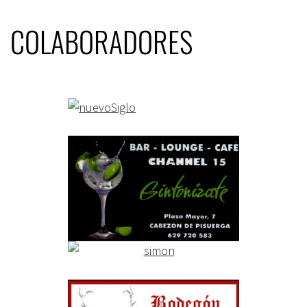
COLABORADORES