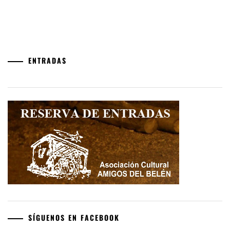
ENTRADAS
SÍGUENOS EN FACEBOOK