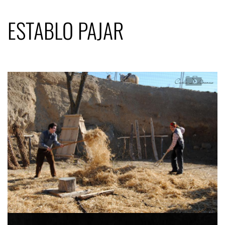
ESTABLO PAJAR