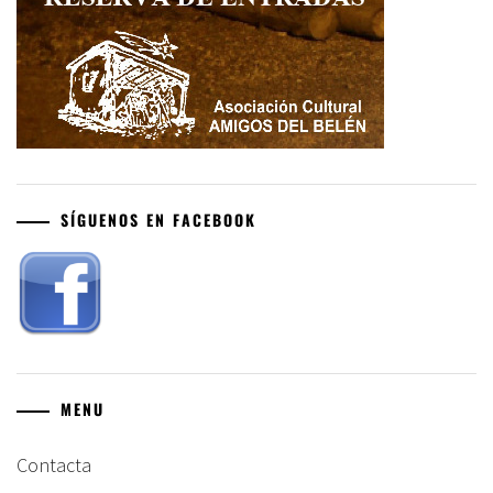
SÍGUENOS EN FACEBOOK
MENU
Contacta