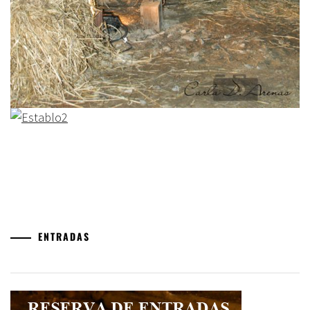
ENTRADAS